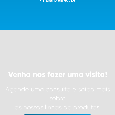
• Trabalho em equipe
Venha nos fazer uma visita!
Agende uma consulta e saiba mais
sobre
as nossas linhas de produtos.