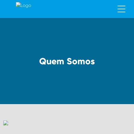
Quem Somos