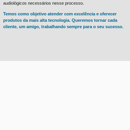
audiológicos necessários nesse processo.
Temos como objetivo atender com excelência e oferecer
produtos da mais alta tecnologia. Queremos tornar cada
cliente, um amigo, trabalhando sempre para o seu sucesso.