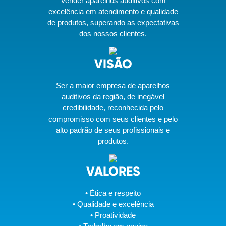
Vender aparelhos auditivos com
excelência em atendimento e qualidade
de produtos, superando as expectativas
dos nossos clientes.
VISÃO
Ser a maior empresa de aparelhos
auditivos da região, de inegável
credibilidade, reconhecida pelo
compromisso com seus clientes e pelo
alto padrão de seus profissionais e
produtos.
VALORES
• Ética e respeito
• Qualidade e excelência
• Proatividade