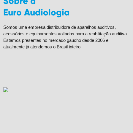
Sobre a
Euro Audiologia
Somos uma empresa distribuidora de aparelhos auditivos,
acessórios e equipamentos voltados para a reabilitação auditiva.
Estamos presentes no mercado gaúcho desde 2006 e
atualmente já atendemos o Brasil inteiro.