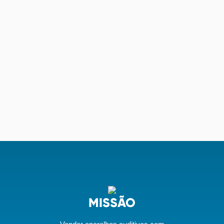
MISSÃO