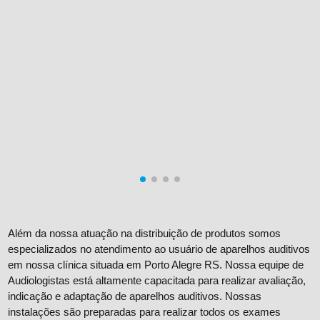
Além da nossa atuação na distribuição de produtos somos
especializados no atendimento ao usuário de aparelhos auditivos
em nossa clínica situada em Porto Alegre RS. Nossa equipe de
Audiologistas está altamente capacitada para realizar avaliação,
indicação e adaptação de aparelhos auditivos. Nossas
instalações são preparadas para realizar todos os exames