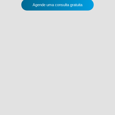
Agende uma consulta gratuita