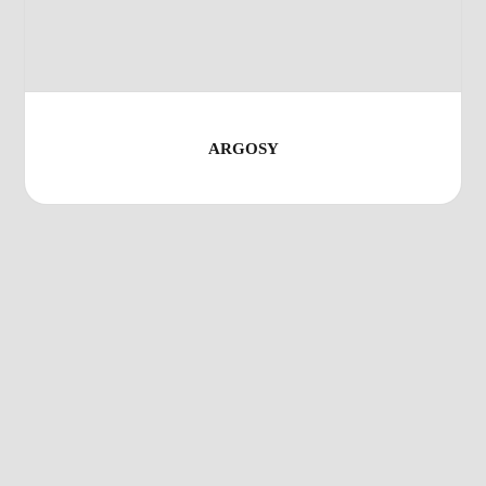
ARGOSY