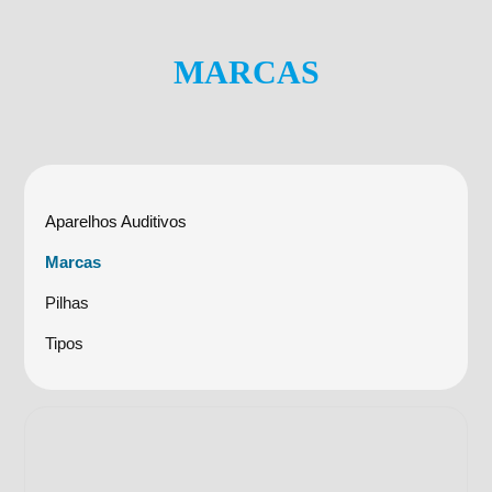
MARCAS
Aparelhos Auditivos
Marcas
Pilhas
Tipos