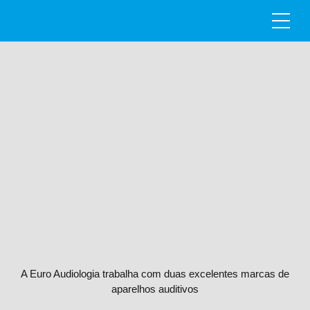
A Euro Audiologia trabalha com duas excelentes marcas de
aparelhos auditivos